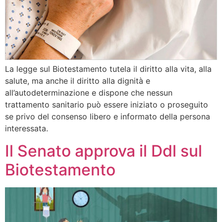
La legge sul Biotestamento tutela il diritto alla vita, alla
salute, ma anche il diritto alla dignità e
all’autodeterminazione e dispone che nessun
trattamento sanitario può essere iniziato o proseguito
se privo del consenso libero e informato della persona
interessata.
Il Senato approva il Ddl sul
Biotestamento