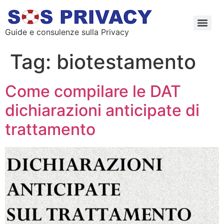
Guide e consulenze sulla Privacy
Tag:
biotestamento
Come compilare le DAT
dichiarazioni anticipate di
trattamento