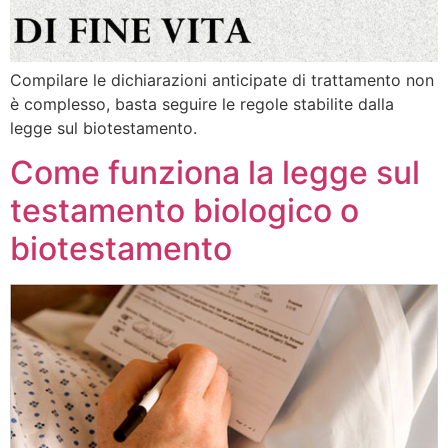
Compilare le dichiarazioni anticipate di trattamento non
è complesso, basta seguire le regole stabilite dalla
legge sul biotestamento.
Come funziona la legge sul
testamento biologico o
biotestamento