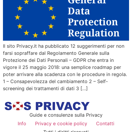
Il sito Privacy.it ha pubblicato 12 suggerimenti per non
farsi sopraffare dal Regolamento Generale sulla
Protezione dei Dati Personali – GDPR che entra in
vigore il 25 maggio 2018: una semplice roadmap per
poter arrivare alla scadenza con le procedure in regola.
1 – Consapevolezza del cambiamento 2 – Self-
screening dei trattamenti di dati 3 […]
Guide e consulenze sulla Privacy
Info
Privacy e cookie policy
Contatti