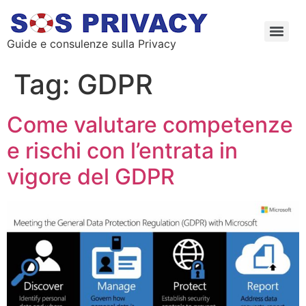
Guide e consulenze sulla Privacy
Tag:
GDPR
Come valutare competenze
e rischi con l’entrata in
vigore del GDPR