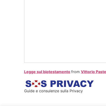
Legge sul biotestamento
from
Vittorio Paste
Guide e consulenze sulla Privacy