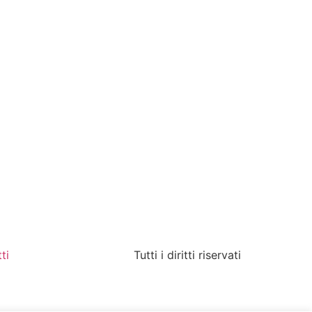
ti
Tutti i diritti riservati