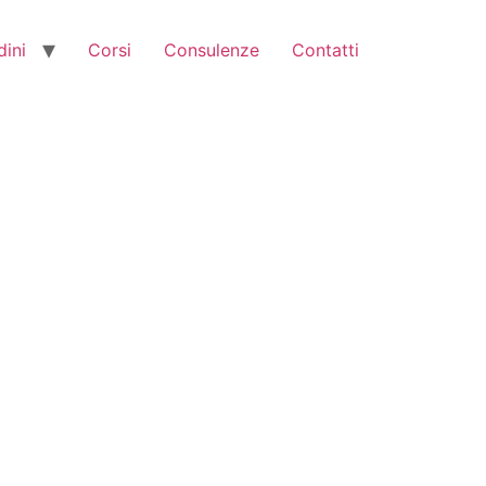
dini
Corsi
Consulenze
Contatti