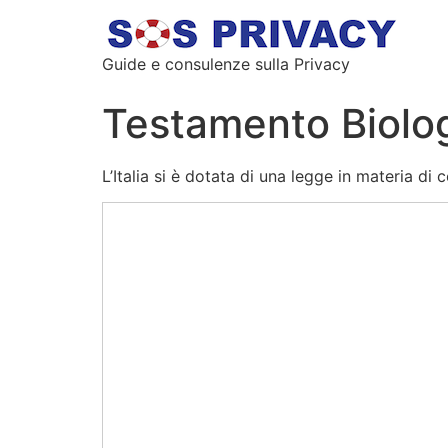
Guide e consulenze sulla Privacy
Testamento Biolo
L’Italia si è dotata di una legge in materia di