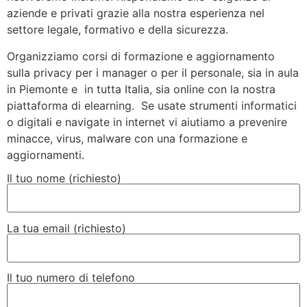
aziende e privati grazie alla nostra esperienza nel
settore legale, formativo e della sicurezza.
Organizziamo corsi di formazione e aggiornamento
sulla privacy per i manager o per il personale, sia in aula
in Piemonte e in tutta Italia, sia online con la nostra
piattaforma di elearning. Se usate strumenti informatici
o digitali e navigate in internet vi aiutiamo a prevenire
minacce, virus, malware con una formazione e
aggiornamenti.
Il tuo nome (richiesto)
La tua email (richiesto)
Il tuo numero di telefono