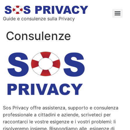
Guide e consulenze sulla Privacy
Consulenze
Sos Privacy offre assistenza, supporto e consulenza
professionale a cittadini e aziende, scriveteci per
raccontarci le vostre esigenze e i vostri problemi: li
risolveremo insieme. Rispondiamo alle esigenze di