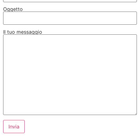
Oggetto
Il tuo messaggio