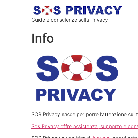
Guide e consulenze sulla Privacy
Info
SOS Privacy nasce per porre l’attenzione sui 
Sos Privacy offre assistenza, supporto e cons