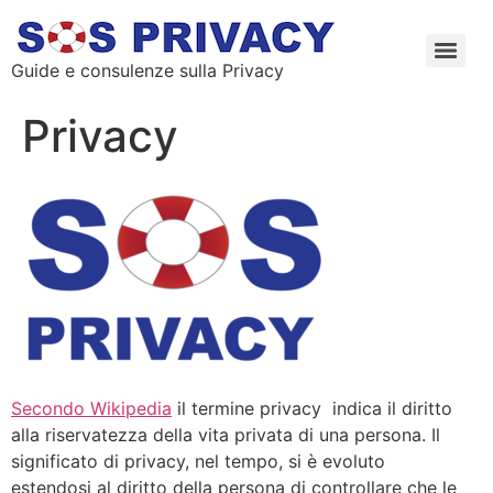
Guide e consulenze sulla Privacy
Privacy
Secondo Wikipedia
il termine privacy indica il diritto
alla riservatezza della vita privata di una persona. Il
significato di privacy, nel tempo, si è evoluto
estendosi al diritto della persona di controllare che le