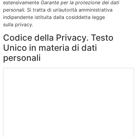
estensivamente
Garante per la protezione dei dati
personali
. Si tratta di un’autorità amministrativa
indipendente istituita dalla cosiddetta legge
sulla privacy.
Codice della Privacy. Testo
Unico in materia di dati
personali