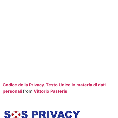
Codice della Privacy. Testo Unico in materia di dati
personali
from
Vittorio Pasteris